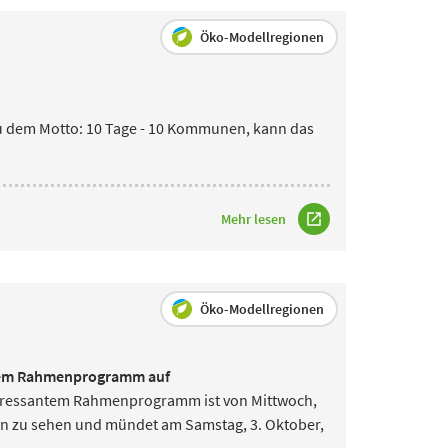
Öko-Modellregionen
eu dem Motto: 10 Tage - 10 Kommunen, kann
das
Mehr lesen
Öko-Modellregionen
ntem Rahmenprogramm auf
nteressantem Rahmenprogramm ist von Mittwoch,
en zu sehen und mündet am Samstag, 3. Oktober,