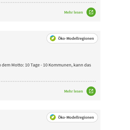
Mehr lesen
Öko-Modellregionen
eu dem Motto: 10 Tage - 10 Kommunen, kann
das
Mehr lesen
Öko-Modellregionen