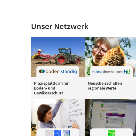
Unser Netzwerk
Praxisplattform für
Menschen schaffen
Boden- und
regionale Werte
Gewässerschutz