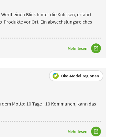
Werft einen Blick hinter die Kulissen, erfahrt
io-Produkte vor Ort. Ein abwechslungsreiches
Mehr lesen
Öko-Modellregionen
eu dem Motto: 10 Tage - 10 Kommunen, kann
das
Mehr lesen