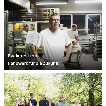
Bäckerei Lipp
Handwerk für die Zukunft