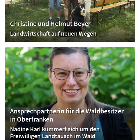
Christine und Helmut Beyer
Landwirtschaft auf neuen Wegen
Ansprechpartnerin für die Waldbesitzer
in Oberfranken
Nadine Karl kümmert sich um den
Freiwilligen Landtausch im Wald