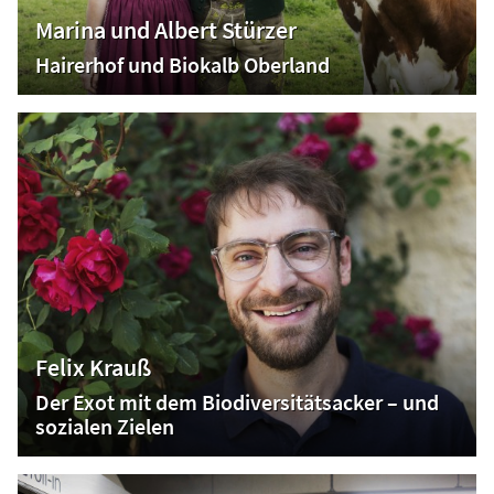
Marina und Albert Stürzer
Hairerhof und Biokalb Oberland
Felix Krauß
Der Exot mit dem Biodiversitätsacker – und
sozialen Zielen