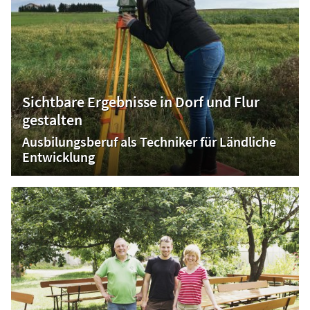
Sichtbare Ergebnisse in Dorf und Flur
gestalten
Ausbilungsberuf als Techniker für Ländliche
Entwicklung