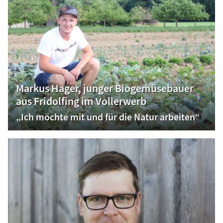
Markus Hager, junger Biogemüsebauer
aus Fridolfing im Vollerwerb
„Ich möchte mit und für die Natur arbeiten“