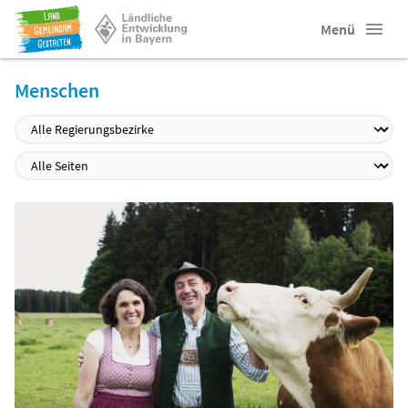
Menü
Menschen