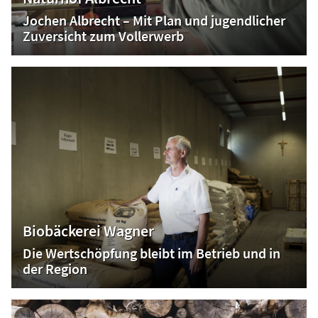
Jochen Albrecht – Mit Plan und jugendlicher
Zuversicht zum Vollerwerb
Biobäckerei Wagner
Die Wertschöpfung bleibt im Betrieb und in
der Region