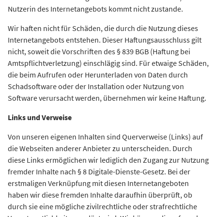
Nutzerin des Internetangebots kommt nicht zustande.
Wir haften nicht für Schäden, die durch die Nutzung dieses
Internetangebots entstehen. Dieser Haftungsausschluss gilt
nicht, soweit die Vorschriften des § 839 BGB (Haftung bei
Amtspflichtverletzung) einschlägig sind. Für etwaige Schäden,
die beim Aufrufen oder Herunterladen von Daten durch
Schadsoftware oder der Installation oder Nutzung von
Software verursacht werden, übernehmen wir keine Haftung.
Links und Verweise
Von unseren eigenen Inhalten sind Querverweise (Links) auf
die Webseiten anderer Anbieter zu unterscheiden. Durch
diese Links ermöglichen wir lediglich den Zugang zur Nutzung
fremder Inhalte nach § 8 Digitale-Dienste-Gesetz. Bei der
erstmaligen Verknüpfung mit diesen Internetangeboten
haben wir diese fremden Inhalte daraufhin überprüft, ob
durch sie eine mögliche zivilrechtliche oder strafrechtliche