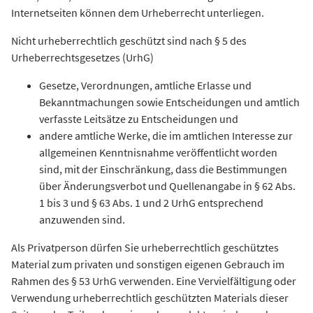
Internetseiten können dem Urheberrecht unterliegen.
Nicht urheberrechtlich geschützt sind nach § 5 des
Urheberrechtsgesetzes (UrhG)
Gesetze, Verordnungen, amtliche Erlasse und
Bekanntmachungen sowie Entscheidungen und amtlich
verfasste Leitsätze zu Entscheidungen und
andere amtliche Werke, die im amtlichen Interesse zur
allgemeinen Kenntnisnahme veröffentlicht worden
sind, mit der Einschränkung, dass die Bestimmungen
über Änderungsverbot und Quellenangabe in § 62 Abs.
1 bis 3 und § 63 Abs. 1 und 2 UrhG entsprechend
anzuwenden sind.
Als Privatperson dürfen Sie urheberrechtlich geschütztes
Material zum privaten und sonstigen eigenen Gebrauch im
Rahmen des § 53 UrhG verwenden. Eine Vervielfältigung oder
Verwendung urheberrechtlich geschützten Materials dieser