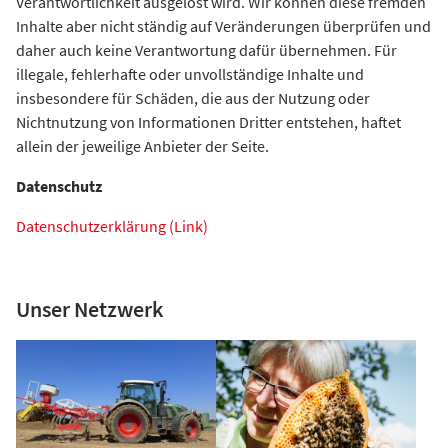
Verantwortlichkeit ausgelöst wird. Wir können diese fremden
Inhalte aber nicht ständig auf Veränderungen überprüfen und
daher auch keine Verantwortung dafür übernehmen. Für
illegale, fehlerhafte oder unvollständige Inhalte und
insbesondere für Schäden, die aus der Nutzung oder
Nichtnutzung von Informationen Dritter entstehen, haftet
allein der jeweilige Anbieter der Seite.
Datenschutz
Datenschutzerklärung (Link)
Unser Netzwerk