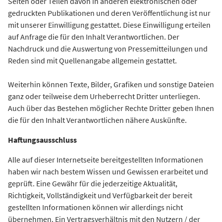
Seiten oder Teilen davon in anderen elektronischen oder
gedruckten Publikationen und deren Veröffentlichung ist nur
mit unserer Einwilligung gestattet. Diese Einwilligung erteilen
auf Anfrage die für den Inhalt Verantwortlichen. Der
Nachdruck und die Auswertung von Pressemitteilungen und
Reden sind mit Quellenangabe allgemein gestattet.
Weiterhin können Texte, Bilder, Grafiken und sonstige Dateien
ganz oder teilweise dem Urheberrecht Dritter unterliegen.
Auch über das Bestehen möglicher Rechte Dritter geben Ihnen
die für den Inhalt Verantwortlichen nähere Auskünfte.
Haftungsausschluss
Alle auf dieser Internetseite bereitgestellten Informationen
haben wir nach bestem Wissen und Gewissen erarbeitet und
geprüft. Eine Gewähr für die jederzeitige Aktualität,
Richtigkeit, Vollständigkeit und Verfügbarkeit der bereit
gestellten Informationen können wir allerdings nicht
übernehmen. Ein Vertragsverhältnis mit den Nutzern / der