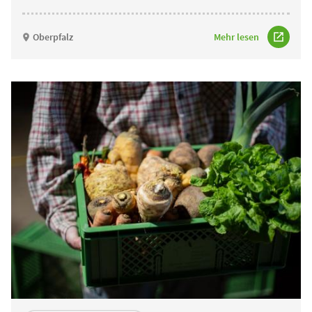
Oberpfalz
Mehr lesen