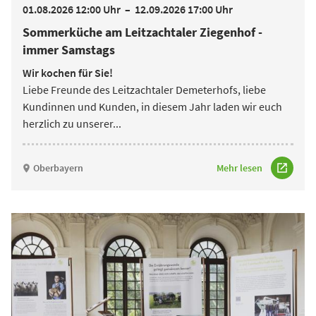
01.08.2026 12:00 Uhr
–
12.09.2026 17:00 Uhr
Sommerküche am Leitzachtaler Ziegenhof -
immer Samstags
Wir kochen für Sie!
Liebe Freunde des Leitzachtaler Demeterhofs, liebe
Kundinnen und Kunden, in diesem Jahr laden wir euch
herzlich zu unserer
...
Oberbayern
Mehr lesen