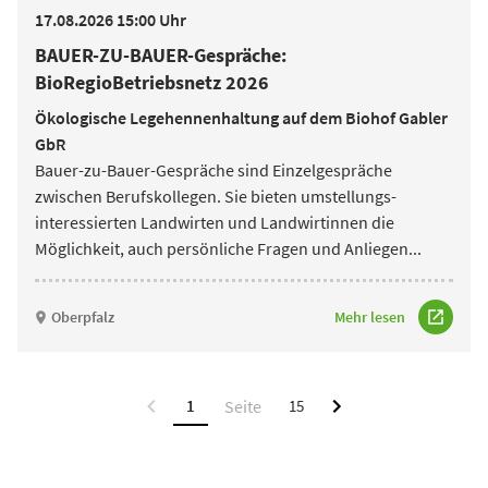
17.08.2026 15:00 Uhr
BAUER-ZU-BAUER-Gespräche:
BioRegioBetriebsnetz 2026
Ökologische Legehennenhaltung auf dem Biohof Gabler
GbR
Bauer-zu-Bauer-Gespräche sind Einzelgespräche
zwischen Berufskollegen. Sie bieten umstellungs­
interessierten Landwirten und Landwirtinnen die
Möglichkeit, auch persönliche Fragen und Anliegen
...
Oberpfalz
Mehr lesen
1
15