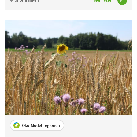
Öko-Modellregionen