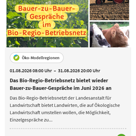
Öko-Modellregionen
01.08.2026 08:00 Uhr
–
31.08.2026 20:00 Uhr
Das Bio-Regio-Betriebsnetz bietet wieder
Bauer-zu-Bauer-Gespräche im Juni 2026 an
Das Bio-Regio-Betriebsnetzt der Landesanstalt für
Landwirtschaft bietet Landwirten, die auf Ökologische
Landwirtschaft umstellen wollen, die Möglichkeit,
Einzelgespräche zu
...