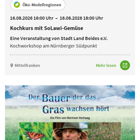
Öko-Modellregionen
16.08.2026 16:00 Uhr
–
16.08.2026 18:00 Uhr
Kochkurs mit SoLawi-Gemüse
Eine Veranstaltung von Stadt Land Beides e.V.
Kochworkshop am Nürnberger Südpunkt
Mittelfranken
Mehr lesen