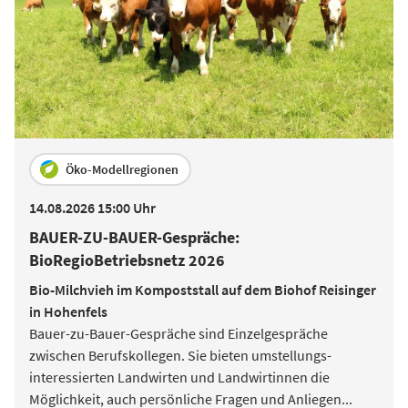
Öko-Modellregionen
14.08.2026 15:00 Uhr
BAUER-ZU-BAUER-Gespräche:
BioRegioBetriebsnetz 2026
Bio-Milchvieh im Kompoststall auf dem Biohof Reisinger
in Hohenfels
Bauer-zu-Bauer-Gespräche sind Einzelgespräche
zwischen Berufskollegen. Sie bieten umstellungs­
interessierten Landwirten und Landwirtinnen die
Möglichkeit, auch persönliche Fragen und Anliegen
...