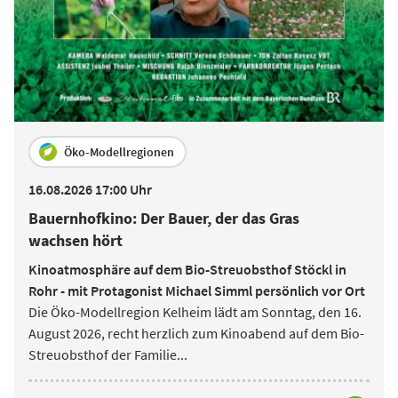
Öko-Modellregionen
16.08.2026 17:00 Uhr
Bauernhofkino: Der Bauer, der das Gras
wachsen hört
Kinoatmosphäre auf dem Bio-Streuobsthof Stöckl in
Rohr - mit Protagonist Michael Simml persönlich vor Ort
Die Öko-Modellregion Kelheim lädt am Sonntag, den 16.
August 2026, recht herzlich zum Kinoabend auf dem Bio-
Streuobsthof der Familie
...