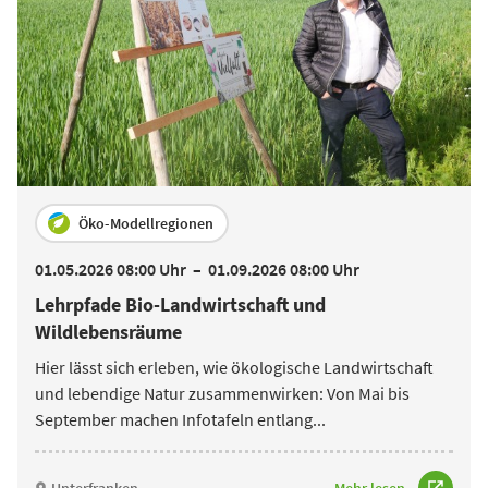
Öko-Modellregionen
01.05.2026 08:00 Uhr
–
01.09.2026 08:00 Uhr
Lehrpfade Bio-Landwirtschaft und
Wildlebensräume
Hier lässt sich erleben, wie ökologische Landwirtschaft
und lebendige Natur zusammenwirken: Von Mai bis
September machen Infotafeln entlang
...
Unterfranken
Mehr lesen