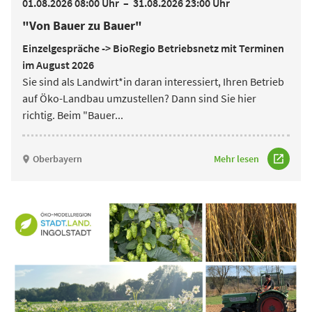
01.08.2026 08:00 Uhr
–
31.08.2026 23:00 Uhr
"Von Bauer zu Bauer"
Einzelgespräche -> BioRegio Betriebsnetz mit Terminen
im August 2026
Sie sind als Landwirt*in daran interessiert, Ihren Betrieb
auf Öko-Landbau umzustellen? Dann sind Sie hier
richtig. Beim "Bauer
...
Oberbayern
Mehr lesen