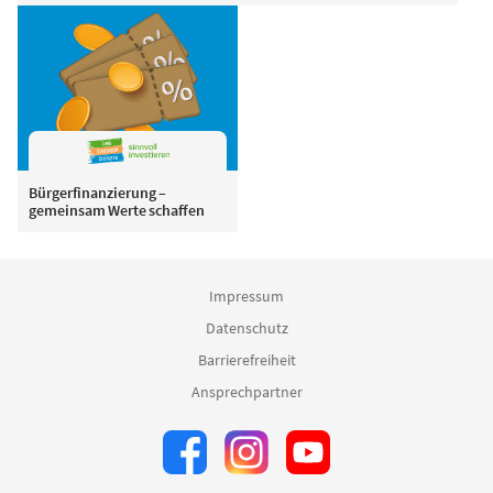
Bürgerfinanzierung –
gemeinsam Werte schaffen
Impressum
Datenschutz
Barrierefreiheit
Ansprechpartner