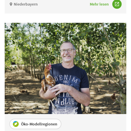
Niederbayern
Mehr lesen
Öko-Modellregionen