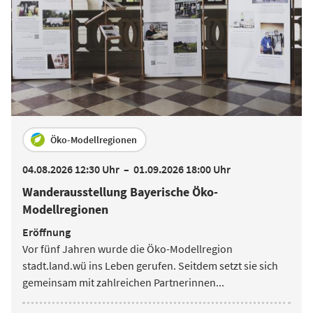
Öko-Modellregionen
04.08.2026 12:30 Uhr
–
01.09.2026 18:00 Uhr
Wanderausstellung Bayerische Öko-
Modellregionen
Eröffnung
Vor fünf Jahren wurde die Öko-Modellregion
stadt.land.wü ins Leben gerufen. Seitdem setzt sie sich
gemeinsam mit zahlreichen Partnerinnen
...