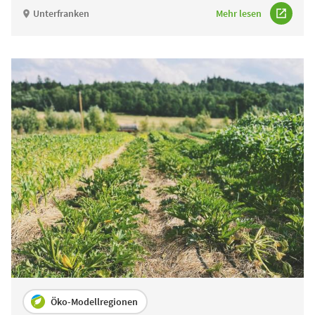
Unterfranken
Mehr lesen
Öko-Modellregionen