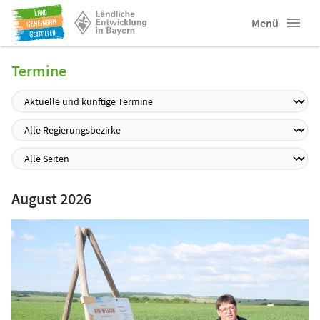
Menü
Termine
August 2026