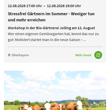
12.08.2026 17:00 Uhr
–
12.08.2026 19:00 Uhr
Stressfrei Gärtnern im Sommer - Weniger tun
und mehr erreichen
Workshop in der Bio-Gärtnerei Jolling am 12. August
Wer einen eigenen Gemüsegarten hat, kennt das nur zu
gut: Motiviert startet man in die neue Saison –
...
Oberbayern
Mehr lesen