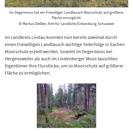
Im Degermoos hat ein Freiwilliger Landtausch Moorschutz auf größerer
Fläche ermöglicht.
© Markus Deißler, Amt für Ländliche Entwicklung Schwaben
Im Landkreis Lindau konnten nun bereits zweimal durch
einen Freiwilligen Landtausch wichtige Teilerfolge in Sachen
Moorschutz erzielt werden. Sowohl im Degermoos bei
Hergensweiler als auch im Lindenberger Moos tauschten
Eigentümer ihre Flurstücke, um so Moorschutz auf größerer
Fläche zu ermöglichen.