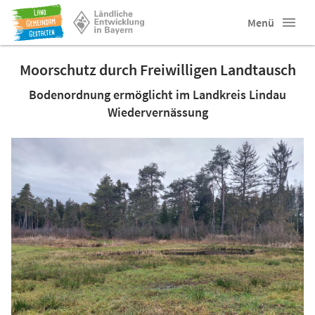
Menü
Moorschutz durch Freiwilligen Landtausch
Bodenordnung ermöglicht im Landkreis Lindau
Wiedervernässung