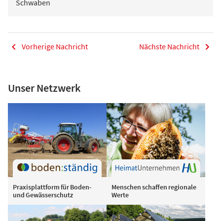
Schwaben
Vorherige Nachricht
Nächste Nachricht
Unser Netzwerk
Praxisplattform für Boden-
Menschen schaffen regionale
und Gewässerschutz
Werte