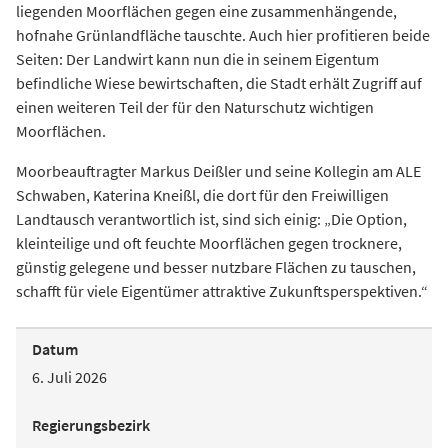
liegenden Moorflächen gegen eine zusammenhängende,
hofnahe Grünlandfläche tauschte. Auch hier profitieren beide
Seiten: Der Landwirt kann nun die in seinem Eigentum
befindliche Wiese bewirtschaften, die Stadt erhält Zugriff auf
einen weiteren Teil der für den Naturschutz wichtigen
Moorflächen.
Moorbeauftragter Markus Deißler und seine Kollegin am ALE
Schwaben, Katerina Kneißl, die dort für den Freiwilligen
Landtausch verantwortlich ist, sind sich einig: „Die Option,
kleinteilige und oft feuchte Moorflächen gegen trocknere,
günstig gelegene und besser nutzbare Flächen zu tauschen,
schafft für viele Eigentümer attraktive Zukunftsperspektiven.“
Datum
6. Juli 2026
Regierungsbezirk