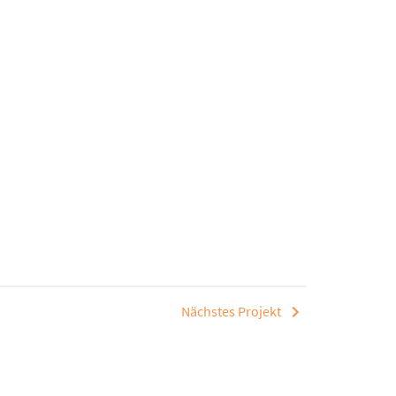
Nächstes Projekt