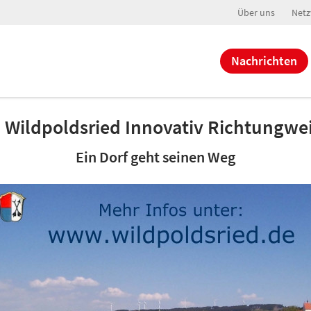
Über uns
Netz
Nachrichten
- Wildpoldsried Innovativ Richtungwe
Ein Dorf geht seinen Weg