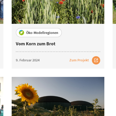
Öko-Modellregionen
Vom Korn zum Brot
9. Februar 2024
Zum Projekt