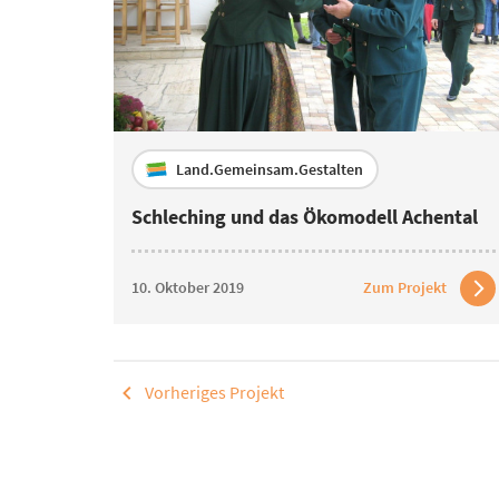
Land.Gemeinsam.Gestalten
Schleching und das Ökomodell Achental
10. Oktober 2019
Zum Projekt
Vorheriges Projekt