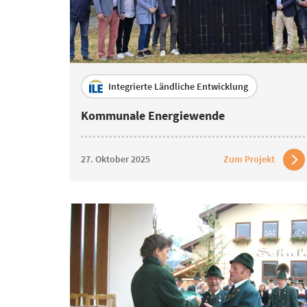
Integrierte Ländliche Entwicklung
Kommunale Energiewende
27. Oktober 2025
Zum Projekt