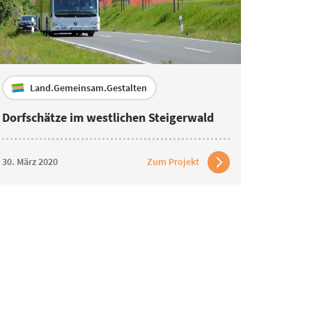
Land.Gemeinsam.Gestalten
Dorfschätze im westlichen Steigerwald
30. März 2020
Zum Projekt