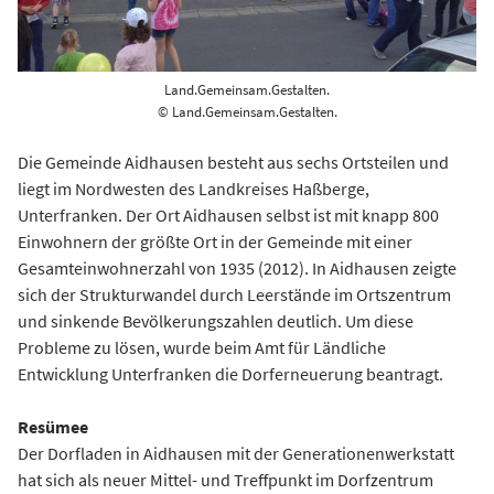
Land.Gemeinsam.Gestalten.
© Land.Gemeinsam.Gestalten.
Die Gemeinde Aidhausen besteht aus sechs Ortsteilen und
liegt im Nordwesten des Landkreises Haßberge,
Unterfranken. Der Ort Aidhausen selbst ist mit knapp 800
Einwohnern der größte Ort in der Gemeinde mit einer
Gesamteinwohnerzahl von 1935 (2012). In Aidhausen zeigte
sich der Strukturwandel durch Leerstände im Ortszentrum
und sinkende Bevölkerungszahlen deutlich. Um diese
Probleme zu lösen, wurde beim Amt für Ländliche
Entwicklung Unterfranken die Dorferneuerung beantragt.
Resümee
Der Dorfladen in Aidhausen mit der Generationenwerkstatt
hat sich als neuer Mittel- und Treffpunkt im Dorfzentrum