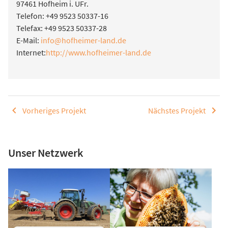
97461 Hofheim i. UFr.
Telefon: +49 9523 50337-16
Telefax: +49 9523 50337-28
E-Mail:
info@hofheimer-land.de
Internet:
http://www.hofheimer-land.de
Vorheriges Projekt
Nächstes Projekt
Unser Netzwerk