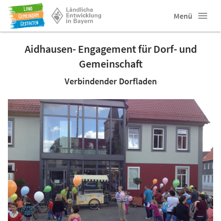
Menü
Aidhausen- Engagement für Dorf- und
Gemeinschaft
Verbindender Dorfladen