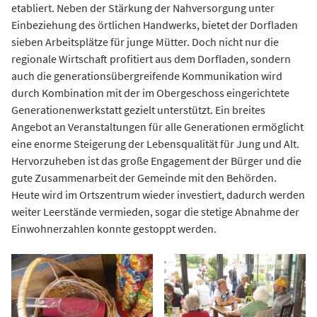
etabliert. Neben der Stärkung der Nahversorgung unter
Einbeziehung des örtlichen Handwerks, bietet der Dorfladen
sieben Arbeitsplätze für junge Mütter. Doch nicht nur die
regionale Wirtschaft profitiert aus dem Dorfladen, sondern
auch die generationsübergreifende Kommunikation wird
durch Kombination mit der im Obergeschoss eingerichtete
Generationenwerkstatt gezielt unterstützt. Ein breites
Angebot an Veranstaltungen für alle Generationen ermöglicht
eine enorme Steigerung der Lebensqualität für Jung und Alt.
Hervorzuheben ist das große Engagement der Bürger und die
gute Zusammenarbeit der Gemeinde mit den Behörden.
Heute wird im Ortszentrum wieder investiert, dadurch werden
weiter Leerstände vermieden, sogar die stetige Abnahme der
Einwohnerzahlen konnte gestoppt werden.