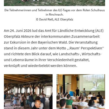
Die Teilnehmerinnen und Teilnehmer des ILE-Tages vor dem Roten Schulhaus
in Rinchnach.
© David Rieß, ALE Oberpfalz
Am 24. Juni 2026 lud das Amt für Ländliche Entwicklung (ALE)
Oberpfalz Akteure der interkommunalen Zusammenarbeit
zur Exkursion in den Bayerischen Wald. Die Veranstaltung
stand in diesem Jahr unter dem Motto „‚Raum‘ Perspektiven“
und richtete den Blick darauf, wie Landschafts-, Wirtschafts-
und Lebensräume in ihrer Verschiedenheit gestaltet,
verknüpft und wiederbelebt werden können.