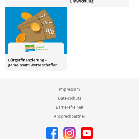
Entwicklung
Bürgerfinanzierung –
gemeinsam Werte schaffen
Impressum
Datenschutz
Barrierefreiheit
Ansprechpartner