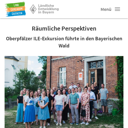
Menü
Räumliche Perspektiven
Oberpfälzer ILE-Exkursion führte in den Bayerischen
Wald