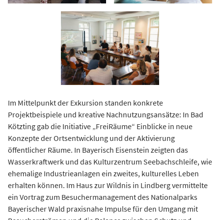
Im Mittelpunkt der Exkursion standen konkrete
Projektbeispiele und kreative Nachnutzungsansätze: In Bad
Kötzting gab die Initiative „FreiRäume“ Einblicke in neue
Konzepte der Ortsentwicklung und der Aktivierung
öffentlicher Räume. In Bayerisch Eisenstein zeigten das
Wasserkraftwerk und das Kulturzentrum Seebachschleife, wie
ehemalige Industrieanlagen ein zweites, kulturelles Leben
erhalten können. Im Haus zur Wildnis in Lindberg vermittelte
ein Vortrag zum Besuchermanagement des Nationalparks
Bayerischer Wald praxisnahe Impulse für den Umgang mit