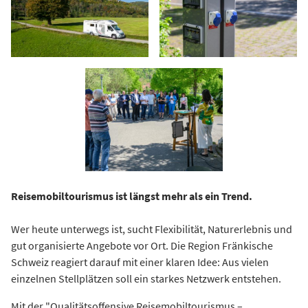
Reisemobiltourismus ist längst mehr als ein Trend.
Wer heute unterwegs ist, sucht Flexibilität, Naturerlebnis und
gut organisierte Angebote vor Ort. Die Region Fränkische
Schweiz reagiert darauf mit einer klaren Idee: Aus vielen
einzelnen Stellplätzen soll ein starkes Netzwerk entstehen.
Mit der "Qualitätsoffensive Reisemobiltourismus –