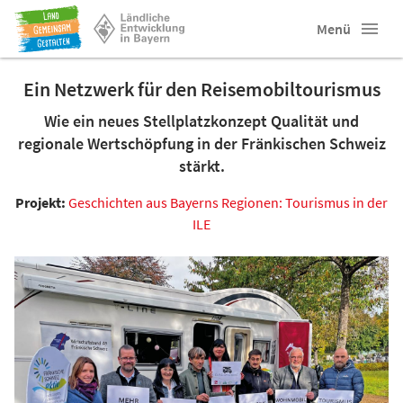
Menü
Ein Netzwerk für den Reisemobiltourismus
Wie ein neues Stellplatzkonzept Qualität und
regionale Wertschöpfung in der Fränkischen Schweiz
stärkt.
Projekt:
Geschichten aus Bayerns Regionen: Tourismus in der
ILE