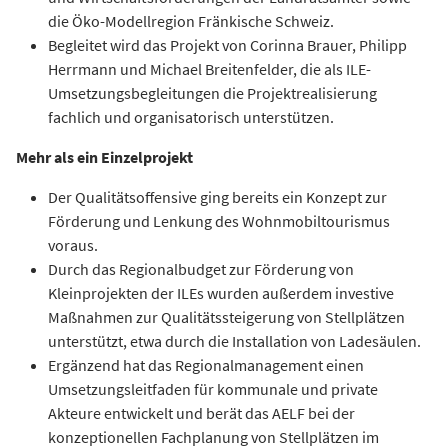
die Öko-Modellregion Fränkische Schweiz.
Begleitet wird das Projekt von Corinna Brauer, Philipp
Herrmann und Michael Breitenfelder, die als ILE-
Umsetzungsbegleitungen die Projektrealisierung
fachlich und organisatorisch unterstützen.
Mehr als ein Einzelprojekt
Der Qualitätsoffensive ging bereits ein Konzept zur
Förderung und Lenkung des Wohnmobiltourismus
voraus.
Durch das Regionalbudget zur Förderung von
Kleinprojekten der ILEs wurden außerdem investive
Maßnahmen zur Qualitätssteigerung von Stellplätzen
unterstützt, etwa durch die Installation von Ladesäulen.
Ergänzend hat das Regionalmanagement einen
Umsetzungsleitfaden für kommunale und private
Akteure entwickelt und berät das AELF bei der
konzeptionellen Fachplanung von Stellplätzen im