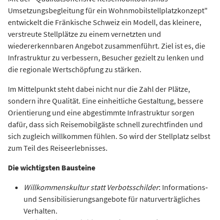
Umsetzungsbegleitung für ein Wohnmobilstellplatzkonzept"
entwickelt die Fränkische Schweiz ein Modell, das kleinere,
verstreute Stellplätze zu einem vernetzten und
wiedererkennbaren Angebot zusammenführt. Ziel ist es, die
Infrastruktur zu verbessern, Besucher gezielt zu lenken und
die regionale Wertschöpfung zu stärken.
Im Mittelpunkt steht dabei nicht nur die Zahl der Plätze,
sondern ihre Qualität. Eine einheitliche Gestaltung, bessere
Orientierung und eine abgestimmte Infrastruktur sorgen
dafür, dass sich Reisemobilgäste schnell zurechtfinden und
sich zugleich willkommen fühlen. So wird der Stellplatz selbst
zum Teil des Reiseerlebnisses.
Die wichtigsten Bausteine
Willkommenskultur statt Verbotsschilder
: Informations‑
und Sensibilisierungsangebote für naturverträgliches
Verhalten.