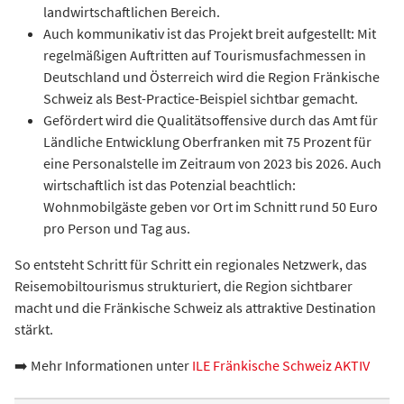
landwirtschaftlichen Bereich.
Auch kommunikativ ist das Projekt breit aufgestellt: Mit
regelmäßigen Auftritten auf Tourismusfachmessen in
Deutschland und Österreich wird die Region Fränkische
Schweiz als Best-Practice-Beispiel sichtbar gemacht.
Gefördert wird die Qualitätsoffensive durch das Amt für
Ländliche Entwicklung Oberfranken mit 75 Prozent für
eine Personalstelle im Zeitraum von 2023 bis 2026. Auch
wirtschaftlich ist das Potenzial beachtlich:
Wohnmobilgäste geben vor Ort im Schnitt rund 50 Euro
pro Person und Tag aus.
So entsteht Schritt für Schritt ein regionales Netzwerk, das
Reisemobiltourismus strukturiert, die Region sichtbarer
macht und die Fränkische Schweiz als attraktive Destination
stärkt.
➡️ Mehr Informationen unter
ILE Fränkische Schweiz AKTIV