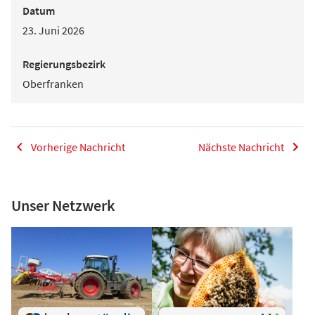
Datum
23. Juni 2026
Regierungsbezirk
Oberfranken
Vorherige Nachricht
Nächste Nachricht
Unser Netzwerk