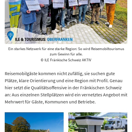
Ein starkes Netzwerk für eine starke Region: So wird Reisemobiltourismus
zum Gewinn für alle.
© ILE Fränkische Schweiz AKTIV
Reisemobilgäste kommen nicht zufällig, sie suchen gute
Plätze, klare Orientierung und eine Region mit Profil. Genau
hier setzt die Qualitätsoffensive in der Fränkischen Schweiz
an: Aus einzelnen Stellplätzen wird ein vernetztes Angebot mit
Mehrwert für Gäste, Kommunen und Betriebe.