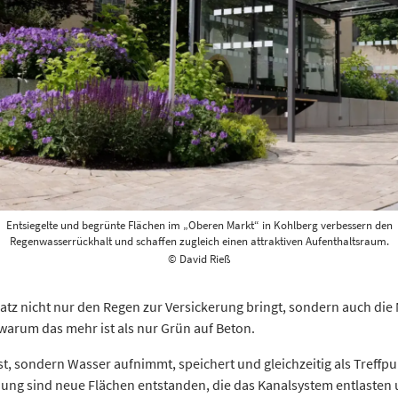
Entsiegelte und begrünte Flächen im „Oberen Markt“ in Kohlberg verbessern den
Regenwasserrückhalt und schaffen zugleich einen attraktiven Aufenthaltsraum.
© David Rieß
atz nicht nur den Regen zur Versickerung bringt, sondern auch die
 warum das mehr ist als nur Grün auf Beton.
ist, sondern Wasser aufnimmt, speichert und gleichzeitig als Treff
ung sind neue Flächen entstanden, die das Kanalsystem entlasten