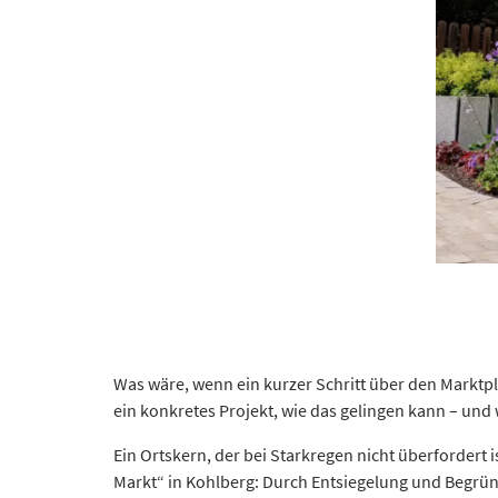
Was wäre, wenn ein kurzer Schritt über den Marktpl
ein konkretes Projekt, wie das gelingen kann – und
Ein Ortskern, der bei Starkregen nicht überfordert 
Markt“ in Kohlberg: Durch Entsiegelung und Begrün