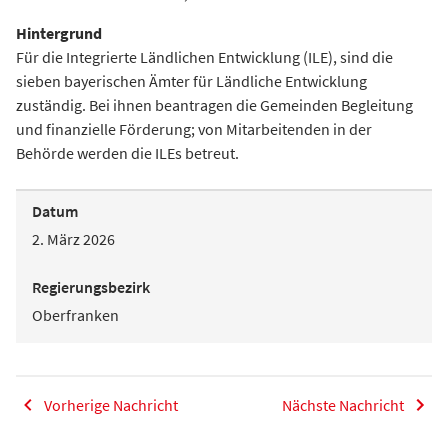
Hintergrund
Für die Integrierte Ländlichen Entwicklung (ILE), sind die
sieben bayerischen Ämter für Ländliche Entwicklung
zuständig. Bei ihnen beantragen die Gemeinden Begleitung
und finanzielle Förderung; von Mitarbeitenden in der
Behörde werden die ILEs betreut.
Datum
2. März 2026
Regierungsbezirk
Oberfranken
Vorherige Nachricht
Nächste Nachricht