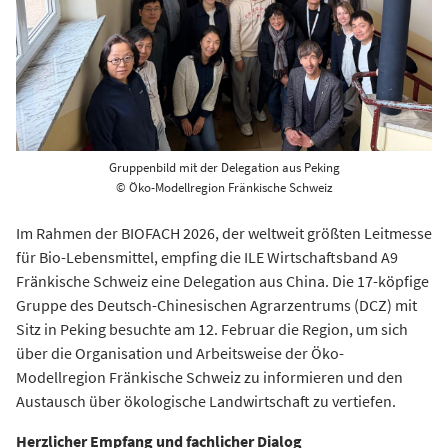
Gruppenbild mit der Delegation aus Peking
© Öko-Modellregion Fränkische Schweiz
Im Rahmen der BIOFACH 2026, der weltweit größten Leitmesse
für Bio-Lebensmittel, empfing die ILE Wirtschaftsband A9
Fränkische Schweiz eine Delegation aus China. Die 17-köpfige
Gruppe des Deutsch-Chinesischen Agrarzentrums (DCZ) mit
Sitz in Peking besuchte am 12. Februar die Region, um sich
über die Organisation und Arbeitsweise der Öko-
Modellregion Fränkische Schweiz zu informieren und den
Austausch über ökologische Landwirtschaft zu vertiefen.
Herzlicher Empfang und fachlicher Dialog