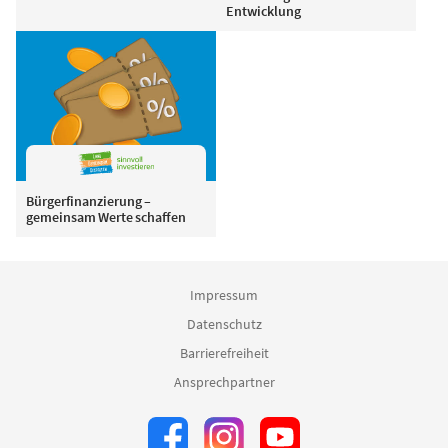
Entwicklung
Bürgerfinanzierung –
gemeinsam Werte schaffen
Impressum
Datenschutz
Barrierefreiheit
Ansprechpartner