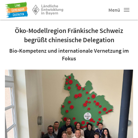
Menü
Öko-Modellregion Fränkische Schweiz
begrüßt chinesische Delegation
Bio-Kompetenz und internationale Vernetzung im
Fokus