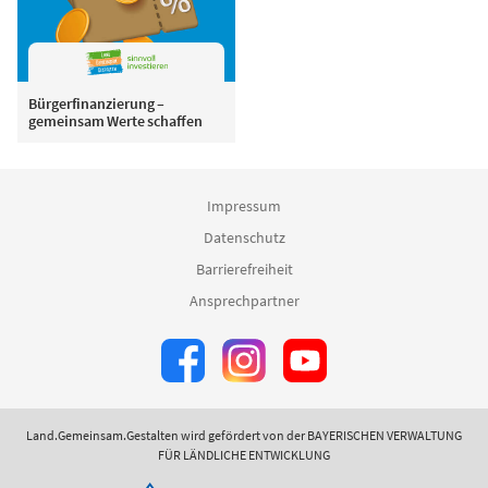
Bürgerfinanzierung –
gemeinsam Werte schaffen
Impressum
Datenschutz
Barrierefreiheit
Ansprechpartner
Land.Gemeinsam.Gestalten wird gefördert von der BAYERISCHEN VERWALTUNG
FÜR LÄNDLICHE ENTWICKLUNG