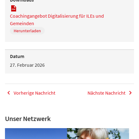
Coachingangebot Digitalisierung für ILEs und
Gemeinden
Herunterladen
Datum
27. Februar 2026
Vorherige Nachricht
Nächste Nachricht
Unser Netzwerk