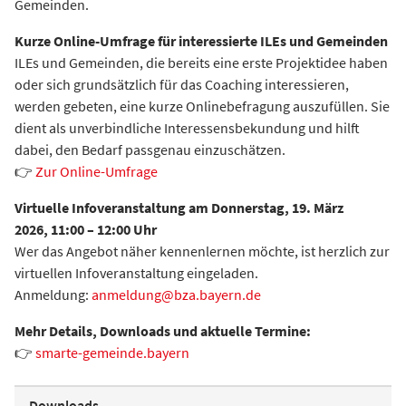
Gemeinden.
Kurze Online-Umfrage für interessierte ILEs und Gemeinden
ILEs und Gemeinden, die bereits eine erste Projektidee haben
oder sich grundsätzlich für das Coaching interessieren,
werden gebeten, eine kurze Onlinebefragung auszufüllen. Sie
dient als unverbindliche Interessensbekundung und hilft
dabei, den Bedarf passgenau einzuschätzen.
👉
Zur Online-Umfrage
Virtuelle Infoveranstaltung am Donnerstag, 19. März
2026, 11:00 – 12:00 Uhr
Wer das Angebot näher kennenlernen möchte, ist herzlich zur
virtuellen Infoveranstaltung eingeladen.
Anmeldung:
anmeldung@bza.bayern.de
Mehr Details, Downloads und aktuelle Termine:
👉
smarte-gemeinde.bayern
Downloads