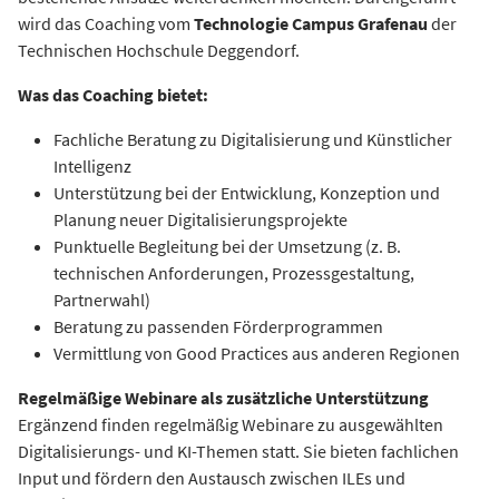
wird das Coaching vom
Technologie Campus Grafenau
der
Technischen Hochschule Deggendorf.
Was das Coaching bietet:
Fachliche Beratung zu Digitalisierung und Künstlicher
Intelligenz
Unterstützung bei der Entwicklung, Konzeption und
Planung neuer Digitalisierungsprojekte
Punktuelle Begleitung bei der Umsetzung (z. B.
technischen Anforderungen, Prozessgestaltung,
Partnerwahl)
Beratung zu passenden Förderprogrammen
Vermittlung von Good Practices aus anderen Regionen
Regelmäßige Webinare
als zusätzliche Unterstützung
Ergänzend finden regelmäßig Webinare zu ausgewählten
Digitalisierungs- und KI-Themen statt. Sie bieten fachlichen
Input und fördern den Austausch zwischen ILEs und