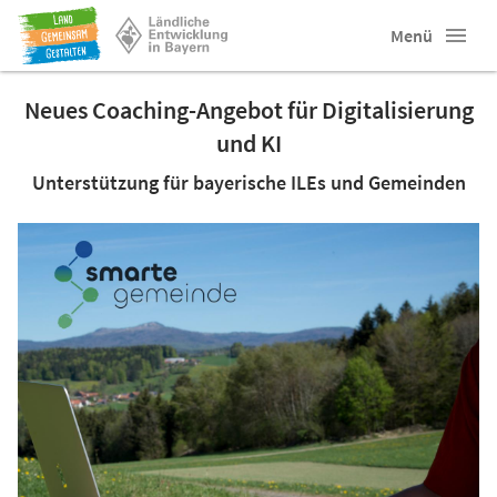
Menü
Neues Coaching-Angebot für Digitalisierung
und KI
Unterstützung für bayerische ILEs und Gemeinden