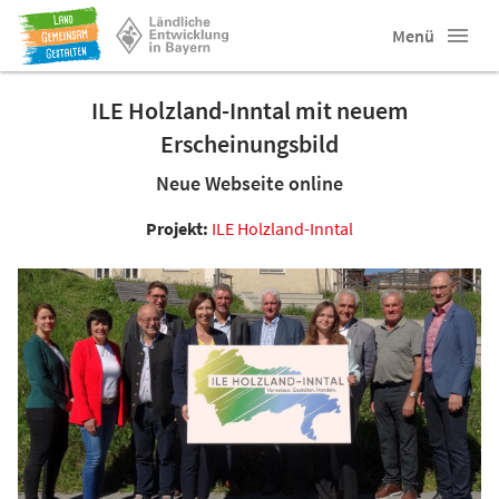
Menü
ILE Holzland-Inntal mit neuem
Erscheinungsbild
Neue Webseite online
Projekt:
ILE Holzland-Inntal