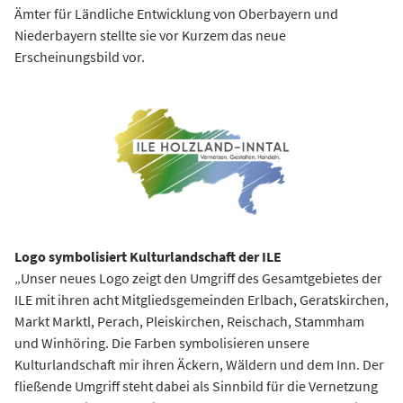
Ämter für Ländliche Entwicklung von Oberbayern und
Niederbayern stellte sie vor Kurzem das neue
Erscheinungsbild vor.
Logo symbolisiert Kulturlandschaft der ILE
„Unser neues Logo zeigt den Umgriff des Gesamtgebietes der
ILE mit ihren acht Mitgliedsgemeinden Erlbach, Geratskirchen,
Markt Marktl, Perach, Pleiskirchen, Reischach, Stammham
und Winhöring. Die Farben symbolisieren unsere
Kulturlandschaft mir ihren Äckern, Wäldern und dem Inn. Der
fließende Umgriff steht dabei als Sinnbild für die Vernetzung