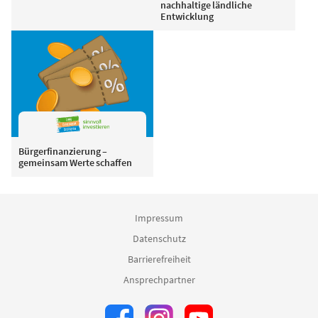
nachhaltige ländliche
Entwicklung
Bürgerfinanzierung –
gemeinsam Werte schaffen
Impressum
Datenschutz
Barrierefreiheit
Ansprechpartner