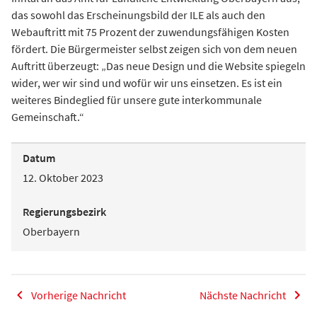
das sowohl das Erscheinungsbild der ILE als auch den
Webauftritt mit 75 Prozent der zuwendungsfähigen Kosten
fördert. Die Bürgermeister selbst zeigen sich von dem neuen
Auftritt überzeugt: „Das neue Design und die Website spiegeln
wider, wer wir sind und wofür wir uns einsetzen. Es ist ein
weiteres Bindeglied für unsere gute interkommunale
Gemeinschaft.“
Datum
12. Oktober 2023
Regierungsbezirk
Oberbayern
Vorherige Nachricht
Nächste Nachricht