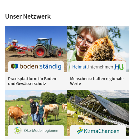
Unser Netzwerk
Praxisplattform für Boden-
Menschen schaffen regionale
und Gewässerschutz
Werte