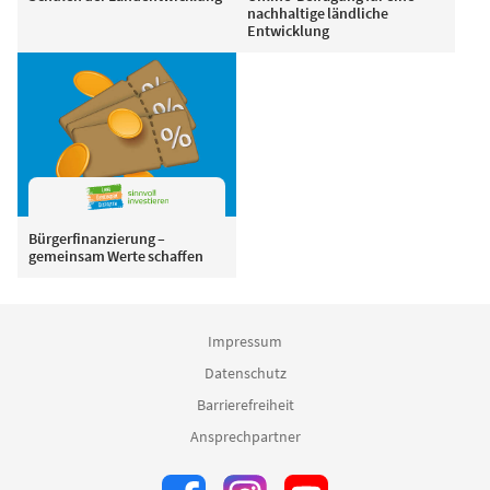
nachhaltige ländliche
Entwicklung
Bürgerfinanzierung –
gemeinsam Werte schaffen
Impressum
Datenschutz
Barrierefreiheit
Ansprechpartner