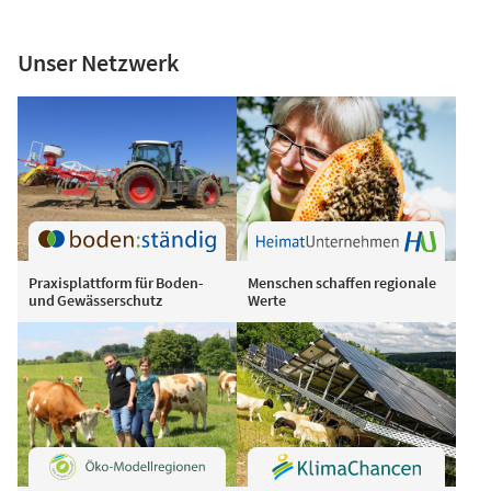
Unser Netzwerk
Praxisplattform für Boden-
Menschen schaffen regionale
und Gewässerschutz
Werte