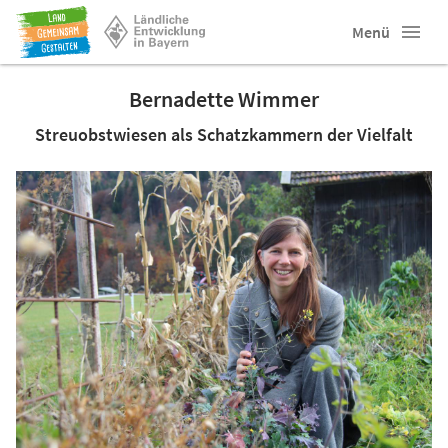
Menü
Bernadette Wimmer
Streuobstwiesen als Schatzkammern der Vielfalt