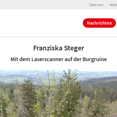
Über uns
Netz
Nachrichten
Franziska Steger
Mit dem Laserscanner auf der Burgruine