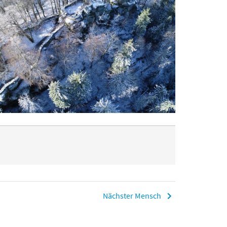
Nächster Mensch