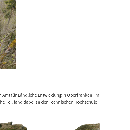
m Amt für Ländliche Entwicklung in Oberfranken. Im
che Teil fand dabei an der Technischen Hochschule