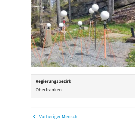
Regierungsbezirk
Oberfranken
Vorheriger Mensch