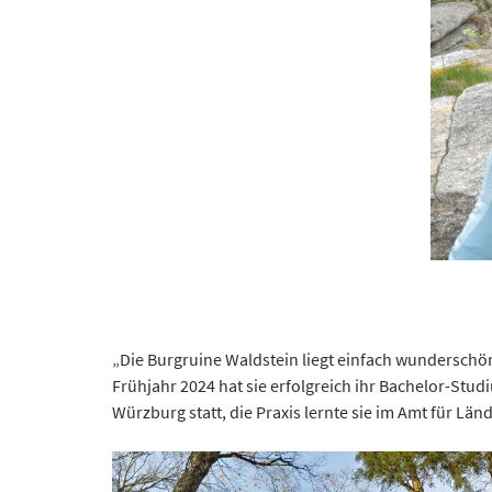
„Die Burgruine Waldstein liegt einfach wunderschön
Frühjahr 2024 hat sie erfolgreich ihr Bachelor-St
Würzburg statt, die Praxis lernte sie im Amt für L