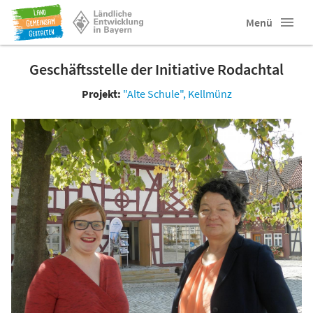
Menü
Geschäftsstelle der Initiative Rodachtal
Projekt:
"Alte Schule", Kellmünz