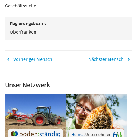
Geschäftsstelle
Regierungsbezirk
Oberfranken
Vorheriger Mensch
Nächster Mensch
Unser Netzwerk