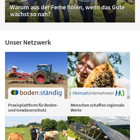
Warum aus der Ferne holen, wenn das Gute
wächst so nah?
Unser Netzwerk
Praxisplattform für Boden-
Menschen schaffen regionale
und Gewässerschutz
Werte