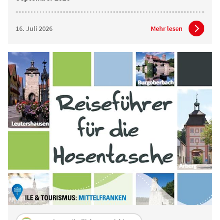
16. Juli 2026
Mehr lesen