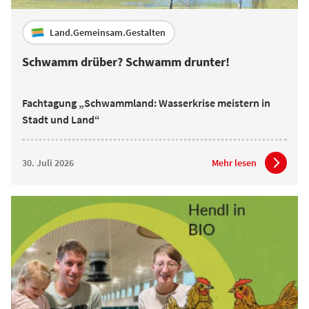
Land.Gemeinsam.Gestalten
Schwamm drüber? Schwamm drunter!
Fachtagung „Schwammland: Wasserkrise meistern in
Stadt und Land“
30. Juli 2026
Mehr lesen