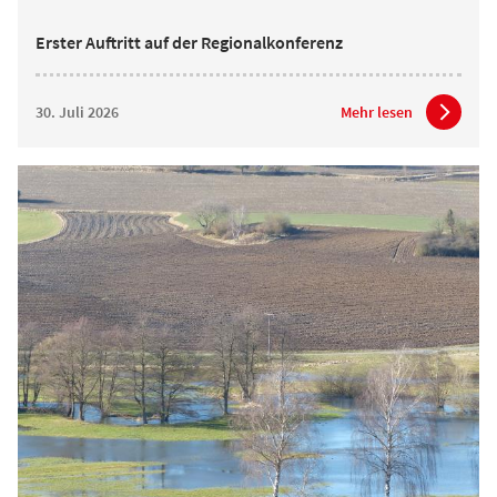
Erster Auftritt auf der Regionalkonferenz
30. Juli 2026
Mehr lesen