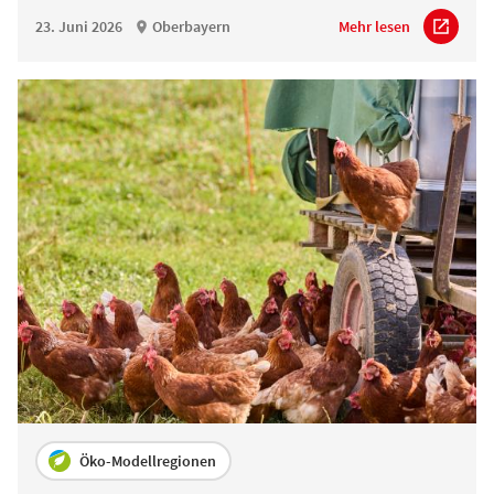
23. Juni 2026
Oberbayern
Mehr lesen
Öko-Modellregionen