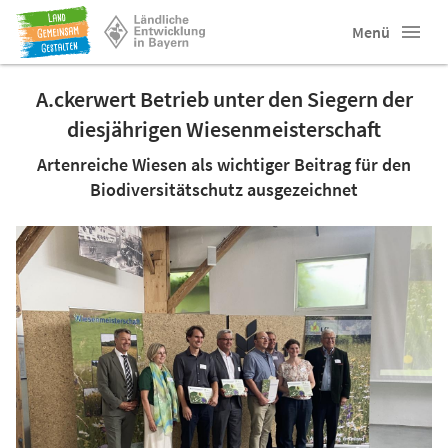
Menü
A.ckerwert Betrieb unter den Siegern der
diesjährigen Wiesenmeisterschaft
Artenreiche Wiesen als wichtiger Beitrag für den
Biodiversitätschutz ausgezeichnet