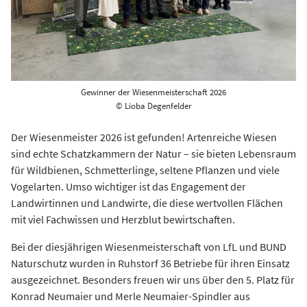
Gewinner der Wiesenmeisterschaft 2026
© Lioba Degenfelder
Der Wiesenmeister 2026 ist gefunden! Artenreiche Wiesen
sind echte Schatzkammern der Natur – sie bieten Lebensraum
für Wildbienen, Schmetterlinge, seltene Pflanzen und viele
Vogelarten. Umso wichtiger ist das Engagement der
Landwirtinnen und Landwirte, die diese wertvollen Flächen
mit viel Fachwissen und Herzblut bewirtschaften.
Bei der diesjährigen Wiesenmeisterschaft von LfL und BUND
Naturschutz wurden in Ruhstorf 36 Betriebe für ihren Einsatz
ausgezeichnet. Besonders freuen wir uns über den 5. Platz für
Konrad Neumaier und Merle Neumaier-Spindler aus