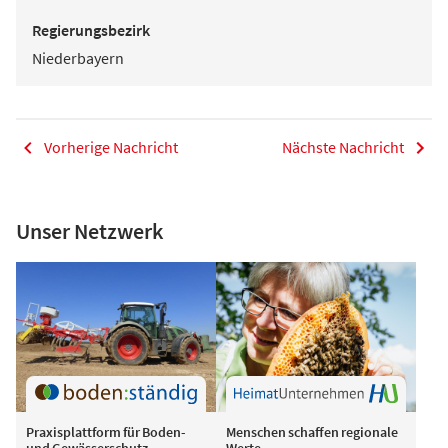
Regierungsbezirk
Niederbayern
Vorherige Nachricht
Nächste Nachricht
Unser Netzwerk
Praxisplattform für Boden-
Menschen schaffen regionale
und Gewässerschutz
Werte