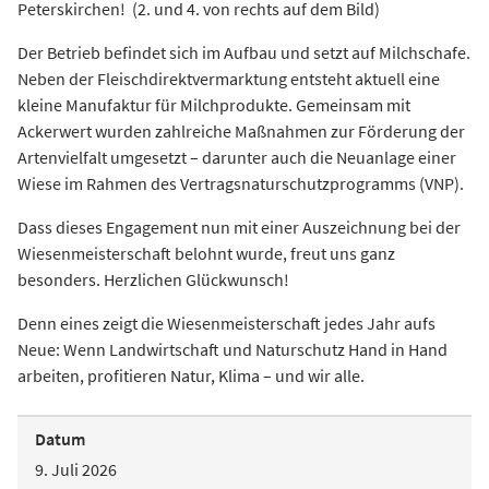
Peterskirchen! (2. und 4. von rechts auf dem Bild)
Der Betrieb befindet sich im Aufbau und setzt auf Milchschafe.
Neben der Fleischdirektvermarktung entsteht aktuell eine
kleine Manufaktur für Milchprodukte. Gemeinsam mit
Ackerwert wurden zahlreiche Maßnahmen zur Förderung der
Artenvielfalt umgesetzt – darunter auch die Neuanlage einer
Wiese im Rahmen des Vertragsnaturschutzprogramms (VNP).
Dass dieses Engagement nun mit einer Auszeichnung bei der
Wiesenmeisterschaft belohnt wurde, freut uns ganz
besonders. Herzlichen Glückwunsch!
Denn eines zeigt die Wiesenmeisterschaft jedes Jahr aufs
Neue: Wenn Landwirtschaft und Naturschutz Hand in Hand
arbeiten, profitieren Natur, Klima – und wir alle.
Datum
9. Juli 2026