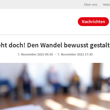
Über uns
Netz
Nachrichten
ht doch! Den Wandel bewusst gestal
7. November 2023 09:30 – 7. November 2023 17:30