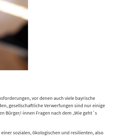
sforderungen, vor denen auch viele bayrische
, gesellschaftliche Verwerfungen sind nur einige
ten Bürger/-innen Fragen nach dem „Wie geht´s
iner sozialen, ökologischen und resilienten, also