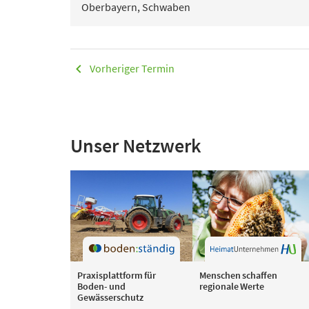
Oberbayern, Schwaben
Vorheriger Termin
Unser Netzwerk
Praxisplattform für
Menschen schaffen
Boden- und
regionale Werte
Gewässerschutz