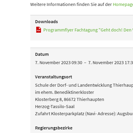
Weitere Informationen finden Sie auf der
Homepag
Downloads
Programmflyer Fachtagung "Geht doch! Den 
Datum
7. November 2023 09:30 – 7. November 2023 17:
Veranstaltungsort
Schule der Dorf- und Landentwicklung Thierhaupt
im ehem. Benediktinerkloster
Klosterberg 8, 86672 Thierhaupten
Herzog-Tassilo-Saal
Zufahrt Klosterparkplatz (Navi- Adresse): Augsbu
Regierungsbezirke