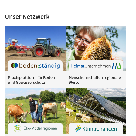
Unser Netzwerk
Praxisplattform für Boden-
Menschen schaffen regionale
und Gewässerschutz
Werte