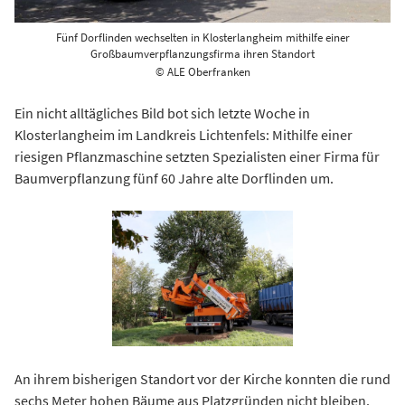
Fünf Dorflinden wechselten in Klosterlangheim mithilfe einer
Großbaumverpflanzungsfirma ihren Standort
© ALE Oberfranken
Ein nicht alltägliches Bild bot sich letzte Woche in
Klosterlangheim im Landkreis Lichtenfels: Mithilfe einer
riesigen Pflanzmaschine setzten Spezialisten einer Firma für
Baumverpflanzung fünf 60 Jahre alte Dorflinden um.
An ihrem bisherigen Standort vor der Kirche konnten die rund
sechs Meter hohen Bäume aus Platzgründen nicht bleiben.