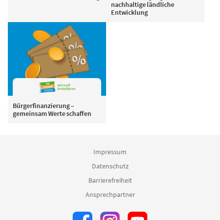
nachhaltige ländliche
Entwicklung
Bürgerfinanzierung –
gemeinsam Werte schaffen
Impressum
Datenschutz
Barrierefreiheit
Ansprechpartner