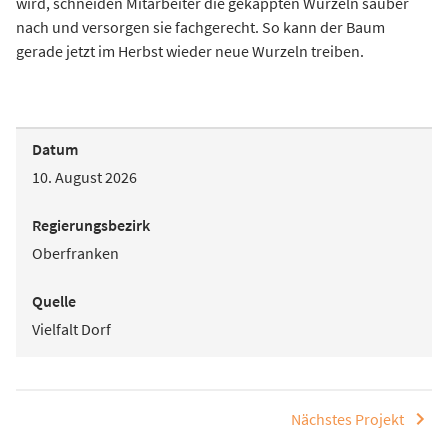
wird, schneiden Mitarbeiter die gekappten Wurzeln sauber
nach und versorgen sie fachgerecht. So kann der Baum
gerade jetzt im Herbst wieder neue Wurzeln treiben.
Datum
10. August 2026
Regierungsbezirk
Oberfranken
Quelle
Vielfalt Dorf
Nächstes Projekt