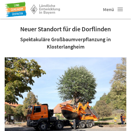
Menü
Neuer Standort für die Dorflinden
Spektakuläre Großbaumverpflanzung in
Klosterlangheim