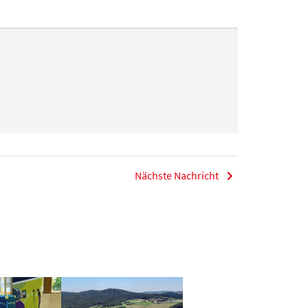
Nächste Nachricht