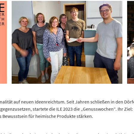
gionalität auf neuen Ideenreichtum. Seit Jahren schließen in den Dö
gegenzusetzen, startete die ILE 2023 die „Genusswochen“. Ihr Ziel
 Bewusstsein für heimische Produkte stärken.