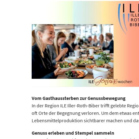
Vom Gasthaussterben zur Genussbewegung
In der Region ILE Iller-Roth-Biber trifft gelebte Re
oft Orte der Begegnung verloren. Um dem etwas ent
Lebensmittelproduktion sichtbarer machen und das
Genuss erleben und Stempel sammeln