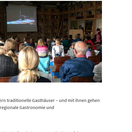
rfern traditionelle Gasthäuser – und mit ihnen gehen
: regionale Gastronomie und