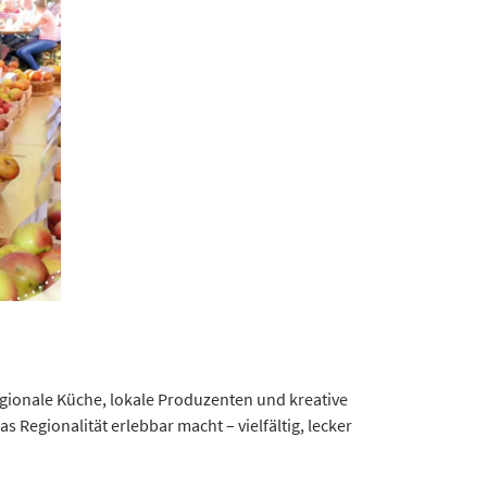
regionale Küche, lokale Produzenten und kreative
Regionalität erlebbar macht – vielfältig, lecker