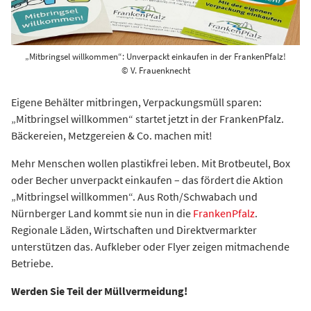
„Mitbringsel willkommen“: Unverpackt einkaufen in der FrankenPfalz!
© V. Frauenknecht
Eigene Behälter mitbringen, Verpackungsmüll sparen:
„Mitbringsel willkommen“ startet jetzt in der FrankenPfalz.
Bäckereien, Metzgereien & Co. machen mit!
Mehr Menschen wollen plastikfrei leben. Mit Brotbeutel, Box
oder Becher unverpackt einkaufen – das fördert die Aktion
„Mitbringsel willkommen“. Aus Roth/Schwabach und
Nürnberger Land kommt sie nun in die
FrankenPfalz
.
Regionale Läden, Wirtschaften und Direktvermarkter
unterstützen das. Aufkleber oder Flyer zeigen mitmachende
Betriebe.
Werden Sie Teil der Müllvermeidung!