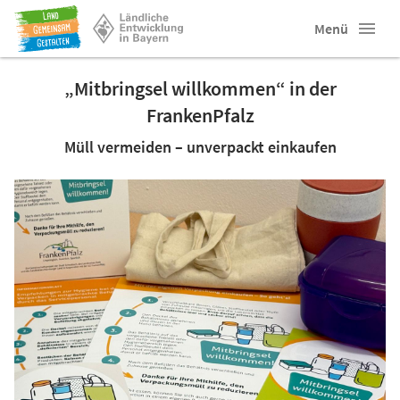
Menü
„Mitbringsel willkommen“ in der
FrankenPfalz
Müll vermeiden – unverpackt einkaufen