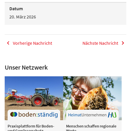
Datum
20. März 2026
Vorherige Nachricht
Nächste Nachricht
Unser Netzwerk
Praxisplattform für Boden-
Menschen schaffen regionale
und Gewässerschutz
Werte