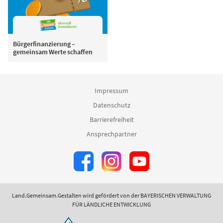
Bürgerfinanzierung –
gemeinsam Werte schaffen
Impressum
Datenschutz
Barrierefreiheit
Ansprechpartner
Land.Gemeinsam.Gestalten wird gefördert von der BAYERISCHEN VERWALTUNG
FÜR LÄNDLICHE ENTWICKLUNG