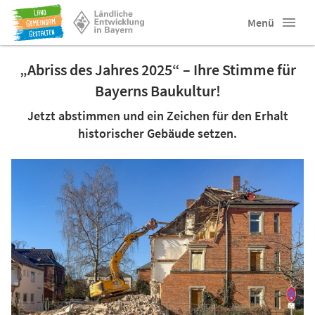
Menü
„Abriss des Jahres 2025“ – Ihre Stimme für
Bayerns Baukultur!
Jetzt abstimmen und ein Zeichen für den Erhalt
historischer Gebäude setzen.