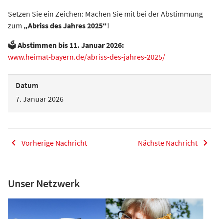
Setzen Sie ein Zeichen: Machen Sie mit bei der Abstimmung
zum
„Abriss des Jahres 2025“
!
🗳️
Abstimmen bis 11. Januar 2026:
www.heimat-bayern.de/abriss-des-jahres-2025/
Datum
7. Januar 2026
Vorherige Nachricht
Nächste Nachricht
Unser Netzwerk