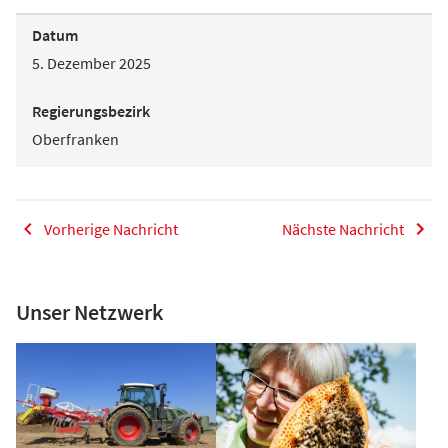
Datum
5. Dezember 2025
Regierungsbezirk
Oberfranken
Vorherige Nachricht
Nächste Nachricht
Unser Netzwerk