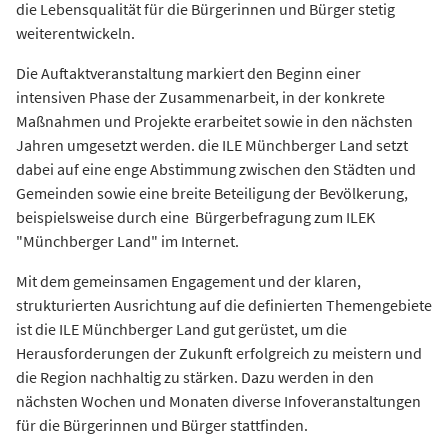
die Lebensqualität für die Bürgerinnen und Bürger stetig
weiterentwickeln.
Die Auftaktveranstaltung markiert den Beginn einer
intensiven Phase der Zusammenarbeit, in der konkrete
Maßnahmen und Projekte erarbeitet sowie in den nächsten
Jahren umgesetzt werden. die ILE Münchberger Land setzt
dabei auf eine enge Abstimmung zwischen den Städten und
Gemeinden sowie eine breite Beteiligung der Bevölkerung,
beispielsweise durch eine Bürgerbefragung zum ILEK
"Münchberger Land" im Internet.
Mit dem gemeinsamen Engagement und der klaren,
strukturierten Ausrichtung auf die definierten Themengebiete
ist die ILE Münchberger Land gut gerüstet, um die
Herausforderungen der Zukunft erfolgreich zu meistern und
die Region nachhaltig zu stärken. Dazu werden in den
nächsten Wochen und Monaten diverse Infoveranstaltungen
für die Bürgerinnen und Bürger stattfinden.