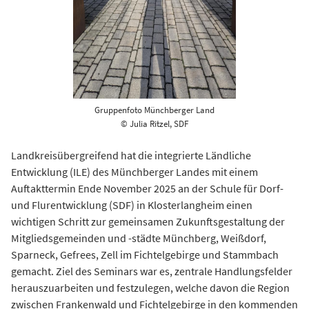
Gruppenfoto Münchberger Land
© Julia Ritzel, SDF
Landkreisübergreifend hat die integrierte Ländliche
Entwicklung (ILE) des Münchberger Landes mit einem
Auftakttermin Ende November 2025 an der Schule für Dorf-
und Flurentwicklung (SDF) in Klosterlangheim einen
wichtigen Schritt zur gemeinsamen Zukunftsgestaltung der
Mitgliedsgemeinden und -städte Münchberg, Weißdorf,
Sparneck, Gefrees, Zell im Fichtelgebirge und Stammbach
gemacht. Ziel des Seminars war es, zentrale Handlungsfelder
herauszuarbeiten und festzulegen, welche davon die Region
zwischen Frankenwald und Fichtelgebirge in den kommenden