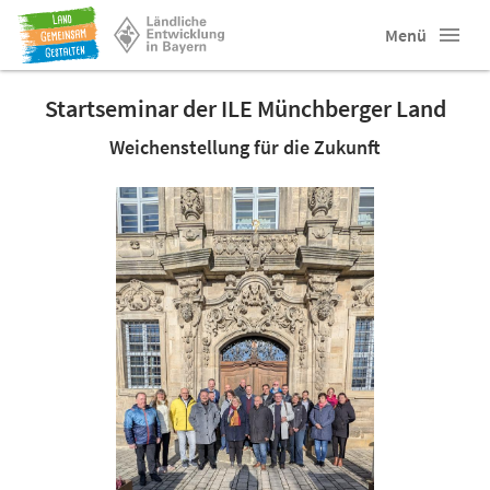
Menü
Startseminar der ILE Münchberger Land
Weichenstellung für die Zukunft