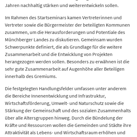
Jahren nachhaltig stärken und weiterentwickeln sollen.
Im Rahmen des Startseminars kamen Vertreterinnen und
Vertreter sowie die Bürgermeister der beteiligten Kommunen
zusammen, um die Herausforderungen und Potentiale des
Münchberger Landes zu diskutieren. Gemeinsam wurden
Schwerpunkte definiert, die als Grundlage für die weitere
Zusammenarbeit und die Entwicklung von Projekten
herangezogen werden sollen. Besonders zu erwähnen ist die
sehr gute Zusammenarbeit auf Augenhöhe aller Beteiligen
innerhalb des Gremiums.
Die festgelegten Handlungsfelder umfassen unter anderem
die Bereiche Innenentwicklung und Infrastruktur,
Wirtschaftsförderung, Umwelt- und Naturschutz sowie die
Stärkung der Gemeinschaft und des sozialen Zusammenhalts
über alle Altersgruppen hinweg. Durch die Bündelung der
Kräfte und Ressourcen wollen die Gemeinden und Städte ihre
Attraktivität als Lebens- und Wirtschaftsraum erhöhen und