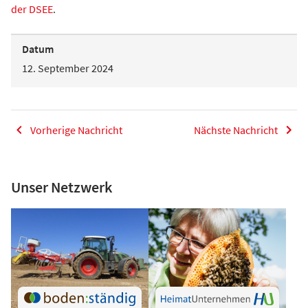
der DSEE
.
Datum
12. September 2024
Vorherige Nachricht
Nächste Nachricht
Unser Netzwerk