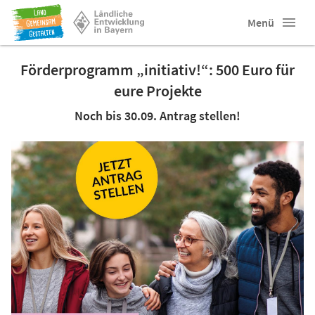
Menü
Förderprogramm „initiativ!“: 500 Euro für
eure Projekte
Noch bis 30.09. Antrag stellen!