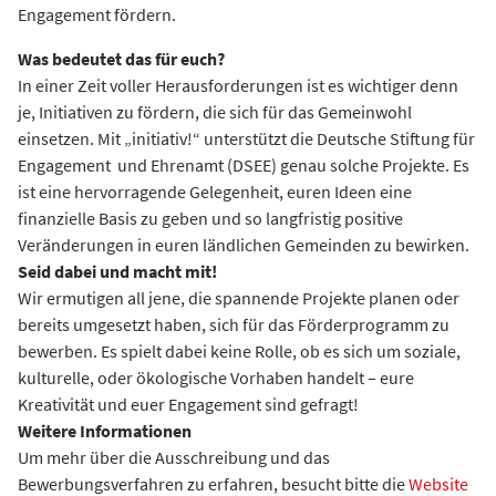
Engagement fördern.
Was bedeutet das für euch?
In einer Zeit voller Herausforderungen ist es wichtiger denn
je, Initiativen zu fördern, die sich für das Gemeinwohl
einsetzen. Mit „initiativ!“ unterstützt die Deutsche Stiftung für
Engagement und Ehrenamt (DSEE) genau solche Projekte. Es
ist eine hervorragende Gelegenheit, euren Ideen eine
finanzielle Basis zu geben und so langfristig positive
Veränderungen in euren ländlichen Gemeinden zu bewirken.
Seid dabei und macht mit!
Wir ermutigen all jene, die spannende Projekte planen oder
bereits umgesetzt haben, sich für das Förderprogramm zu
bewerben. Es spielt dabei keine Rolle, ob es sich um soziale,
kulturelle, oder ökologische Vorhaben handelt – eure
Kreativität und euer Engagement sind gefragt!
Weitere Informationen
Um mehr über die Ausschreibung und das
Bewerbungsverfahren zu erfahren, besucht bitte die
Website