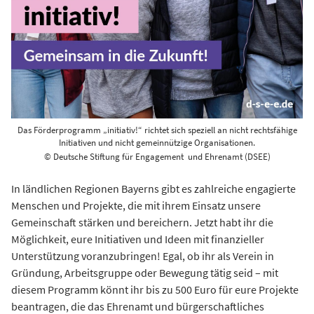
Das Förderprogramm „initiativ!“ richtet sich speziell an nicht rechtsfähige
Initiativen und nicht gemeinnützige Organisationen.
© Deutsche Stiftung für Engagement und Ehrenamt (DSEE)
In ländlichen Regionen Bayerns gibt es zahlreiche engagierte
Menschen und Projekte, die mit ihrem Einsatz unsere
Gemeinschaft stärken und bereichern. Jetzt habt ihr die
Möglichkeit, eure Initiativen und Ideen mit finanzieller
Unterstützung voranzubringen! Egal, ob ihr als Verein in
Gründung, Arbeitsgruppe oder Bewegung tätig seid – mit
diesem Programm könnt ihr bis zu 500 Euro für eure Projekte
beantragen, die das Ehrenamt und bürgerschaftliches