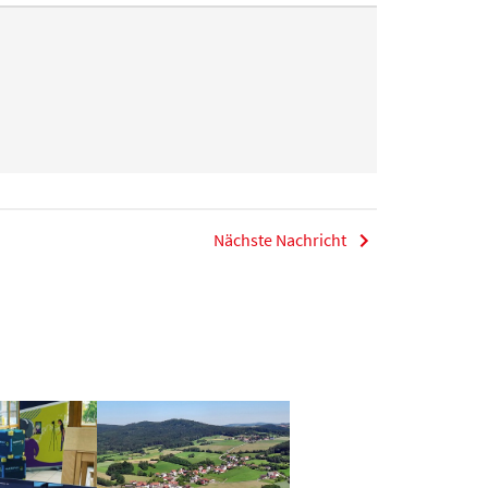
Nächste Nachricht