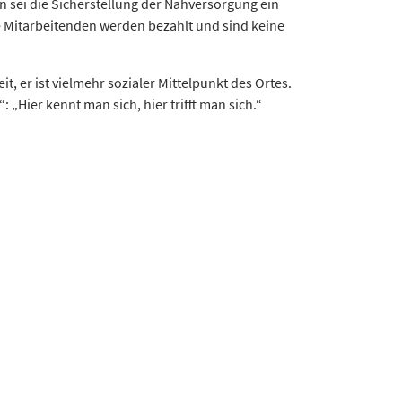
n sei die Sicherstellung der Nahversorgung ein
e Mitarbeitenden werden bezahlt und sind keine
 er ist vielmehr sozialer Mittelpunkt des Ortes.
„Hier kennt man sich, hier trifft man sich.“