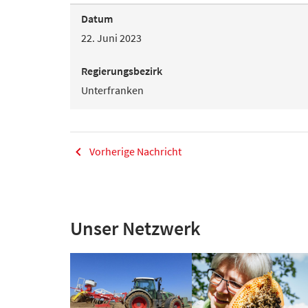
Datum
22. Juni 2023
Regierungsbezirk
Unterfranken
Vorherige Nachricht
Unser Netzwerk