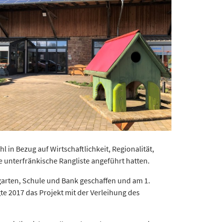
in Bezug auf Wirtschaftlichkeit, Regionalität,
 unterfränkische Rangliste angeführt hatten.
garten, Schule und Bank geschaffen und am 1.
e 2017 das Projekt mit der Verleihung des