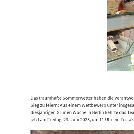
Das traumhafte Sommerwetter haben die Verantwortl
Sieg zu feiern: Aus einem Wettbewerb unter insges
diesjährigen Grünen Woche in Berlin kehrte das Tea
jetzt am Freitag, 23. Juni 2023, um 11 Uhr ein Festa