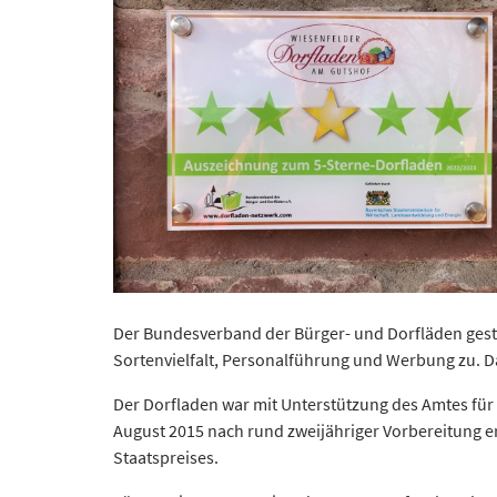
Der Bundesverband der Bürger- und Dorfläden gestan
Sortenvielfalt, Personalführung und Werbung zu. D
Der Dorfladen war mit Unterstützung des Amtes für
August 2015 nach rund zweijähriger Vorbereitung e
Staatspreises.