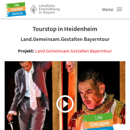
Menü
Tourstop in Heidenheim
Land.Gemeinsam.Gestalten Bayerntour
Projekt:
Land.Gemeinsam.Gestalten Bayerntour