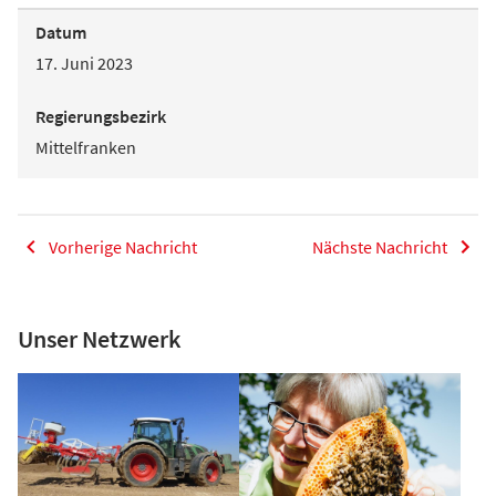
Datum
17. Juni 2023
Regierungsbezirk
Mittelfranken
Vorherige Nachricht
Nächste Nachricht
Unser Netzwerk