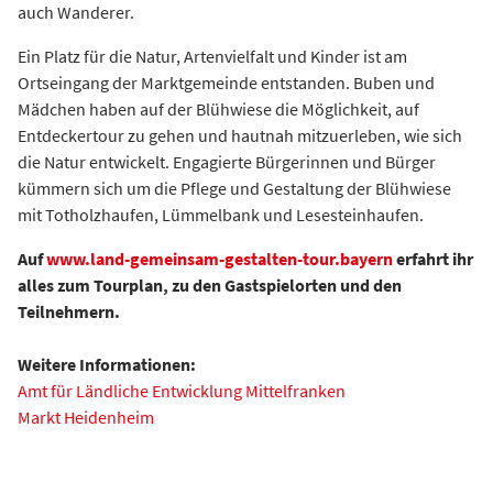
auch Wanderer.
Ein Platz für die Natur, Artenvielfalt und Kinder ist am
Ortseingang der Marktgemeinde entstanden. Buben und
Mädchen haben auf der Blühwiese die Möglichkeit, auf
Entdeckertour zu gehen und hautnah mitzuerleben, wie sich
die Natur entwickelt. Engagierte Bürgerinnen und Bürger
kümmern sich um die Pflege und Gestaltung der Blühwiese
mit Totholzhaufen, Lümmelbank und Lesesteinhaufen.
Auf
www.land-gemeinsam-gestalten-tour.bayern
erfahrt ihr
alles zum Tourplan, zu den Gastspielorten und den
Teilnehmern.
Weitere Informationen:
Amt für Ländliche Entwicklung Mittelfranken
Markt Heidenheim