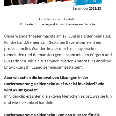
Land.Gemeinsam.Gestalten
© Theater für die Jugend & Land.Gemeinsam.Gestalten
Unser Wandertheater machte am 17. Juni in Heidenheim Halt.
Für die Land.Gemeinsam.Gestalten Bayerntour zieht ein
professionelles Wandertheater durch die bayerischen
Gemeinden und thematisiert gemeinsam mit den Bürgern und
Bürgerinnen, wie sie zusammen mit den Ämtern für Ländliche
Entwicklung ihr „Land gemeinsam gestalten“.
Aber wie sehen die innovativen Lösungen in der
Dorferneuerung Heidenheim aus? Wer ist involviert? Wie
wird es umgesetzt?
Im Videoclip erzählen die aktiven Menschen selbst, was sie tun
und wie sie konkret handeln.
Dorferneuerung Heidenheim: Von den Bürgern für die