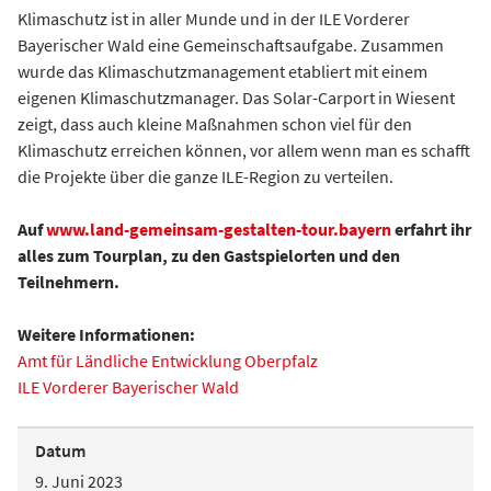
Klimaschutz ist in aller Munde und in der ILE Vorderer
Bayerischer Wald eine Gemeinschaftsaufgabe. Zusammen
wurde das Klimaschutzmanagement etabliert mit einem
eigenen Klimaschutzmanager. Das Solar-Carport in Wiesent
zeigt, dass auch kleine Maßnahmen schon viel für den
Klimaschutz erreichen können, vor allem wenn man es schafft
die Projekte über die ganze ILE-Region zu verteilen.
Auf
www.land-gemeinsam-gestalten-tour.bayern
erfahrt ihr
alles zum Tourplan, zu den Gastspielorten und den
Teilnehmern.
Weitere Informationen:
Amt für Ländliche Entwicklung Oberpfalz
ILE Vorderer Bayerischer Wald
Datum
9. Juni 2023