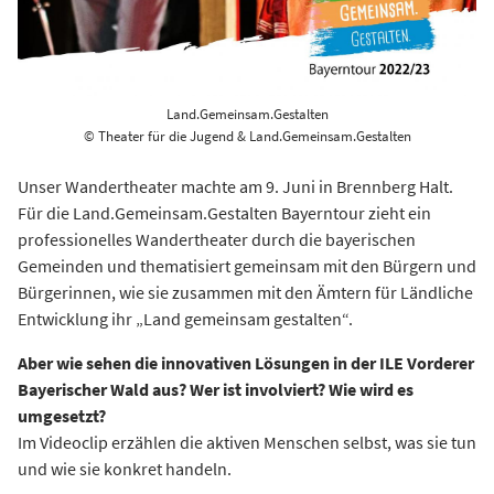
Land.Gemeinsam.Gestalten
© Theater für die Jugend & Land.Gemeinsam.Gestalten
Unser Wandertheater machte am 9. Juni in Brennberg Halt.
Für die Land.Gemeinsam.Gestalten Bayerntour zieht ein
professionelles Wandertheater durch die bayerischen
Gemeinden und thematisiert gemeinsam mit den Bürgern und
Bürgerinnen, wie sie zusammen mit den Ämtern für Ländliche
Entwicklung ihr „Land gemeinsam gestalten“.
Aber wie sehen die innovativen Lösungen in der ILE Vorderer
Bayerischer Wald aus? Wer ist involviert? Wie wird es
umgesetzt?
Im Videoclip erzählen die aktiven Menschen selbst, was sie tun
und wie sie konkret handeln.