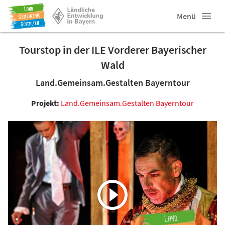
Menü
Tourstop in der ILE Vorderer Bayerischer
Wald
Land.Gemeinsam.Gestalten Bayerntour
Projekt:
Land.Gemeinsam.Gestalten Bayerntour