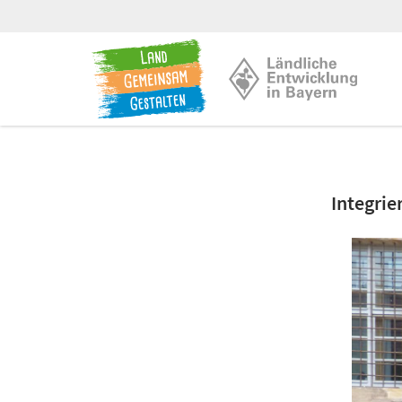
Integrie