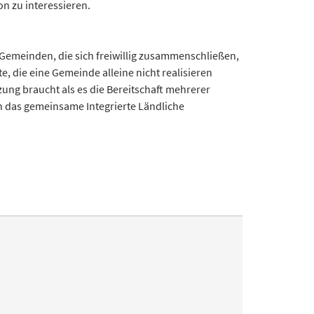
n zu interessieren.
 Gemeinden, die sich freiwillig zusammenschließen,
e, die eine Gemeinde alleine nicht realisieren
ng braucht als es die Bereitschaft mehrerer
 das gemeinsame Integrierte Ländliche