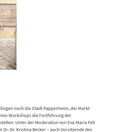
tlingen noch die Stadt Pappenheim, der Markt
ines Workshops die Fortführung der
llen. Unter der Moderation von Eva-Maria Fell
 Dr. Dr. Kristina Becker – auch Vorsitzende des