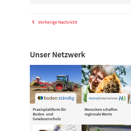
Vorherige Nachricht
Unser Netzwerk
Praxisplattform für
Menschen schaffen
Boden- und
regionale Werte
Gewässerschutz